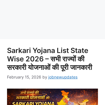
Sarkari Yojana List State
Wise 2026 – सभी राज्यों की
सरकारी योजनाओं की पूरी जानकारी
February 15, 2026
by
jobnewupdates