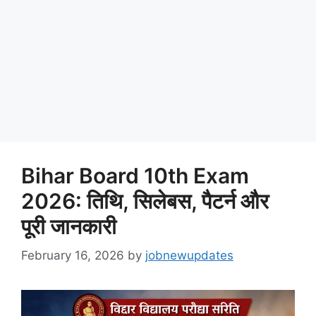
Bihar Board 10th Exam
2026: तिथि, सिलेबस, पैटर्न और
पूरी जानकारी
February 16, 2026
by
jobnewupdates