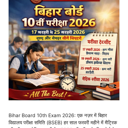
Bihar Board 10th Exam 2026: एक नज़र में बिहार
विद्यालय परीक्षा समिति (BSEB) हर साल फरवरी महीने में मैट्रिक