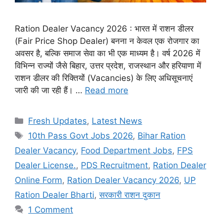
Ration Dealer Vacancy 2026 : भारत में राशन डीलर
(Fair Price Shop Dealer) बनना न केवल एक रोजगार का
अवसर है, बल्कि समाज सेवा का भी एक माध्यम है। वर्ष 2026 में
विभिन्न राज्यों जैसे बिहार, उत्तर प्रदेश, राजस्थान और हरियाणा में
राशन डीलर की रिक्तियों (Vacancies) के लिए अधिसूचनाएं
जारी की जा रही हैं। …
Read more
Categories
Fresh Updates
,
Latest News
Tags
10th Pass Govt Jobs 2026
,
Bihar Ration
Dealer Vacancy
,
Food Department Jobs
,
FPS
Dealer License.
,
PDS Recruitment
,
Ration Dealer
Online Form
,
Ration Dealer Vacancy 2026
,
UP
Ration Dealer Bharti
,
सरकारी राशन दुकान
1 Comment