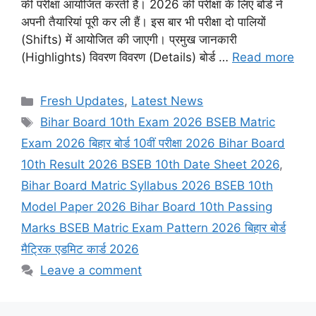
की परीक्षा आयोजित करती है। 2026 की परीक्षा के लिए बोर्ड ने
अपनी तैयारियां पूरी कर ली हैं। इस बार भी परीक्षा दो पालियों
(Shifts) में आयोजित की जाएगी। प्रमुख जानकारी
(Highlights) विवरण विवरण (Details) बोर्ड …
Read more
Categories
Fresh Updates
,
Latest News
Tags
Bihar Board 10th Exam 2026 BSEB Matric
Exam 2026 बिहार बोर्ड 10वीं परीक्षा 2026 Bihar Board
10th Result 2026 BSEB 10th Date Sheet 2026
,
Bihar Board Matric Syllabus 2026 BSEB 10th
Model Paper 2026 Bihar Board 10th Passing
Marks BSEB Matric Exam Pattern 2026 बिहार बोर्ड
मैट्रिक एडमिट कार्ड 2026
Leave a comment