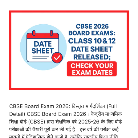
CBSE Board Exam 2026: विस्तृत मार्गदर्शिका (Full
Detail) CBSE Board Exam 2026 : केंद्रीय माध्यमिक
शिक्षा बोर्ड (CBSE) द्वारा शैक्षणिक वर्ष 2025-26 के लिए बोर्ड
परीक्षाओं की तैयारी पूरी कर ली गई है। इस वर्ष की परीक्षा कई
मायनों में ऐतिहासिक होने वाली है, क्योंकि राष्ट्रीय शिक्षा नीति