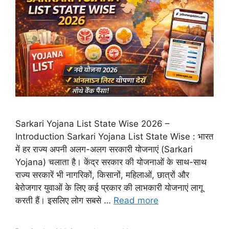
Sarkari Yojana List State Wise 2026 –
Introduction Sarkari Yojana List State Wise : भारत
में हर राज्य अपनी अलग-अलग सरकारी योजनाएं (Sarkari
Yojana) चलाता है। केंद्र सरकार की योजनाओं के साथ-साथ
राज्य सरकारें भी नागरिकों, किसानों, महिलाओं, छात्रों और
बेरोजगार युवाओं के लिए कई प्रकार की लाभकारी योजनाएं लागू
करती हैं। इसलिए लोग सबसे …
Read more