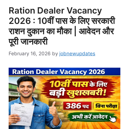
Ration Dealer Vacancy
2026 : 10वीं पास के लिए सरकारी
राशन दुकान का मौका | आवेदन और
पूरी जानकारी
February 16, 2026
by
jobnewupdates