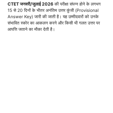
CTET जनवरी/जुलाई 2026
की परीक्षा संपन्न होने के लगभग
15 से 20 दिनों के भीतर अनंतिम उत्तर कुंजी (Provisional
Answer Key) जारी की जाती है। यह उम्मीदवारों को उनके
संभावित स्कोर का आकलन करने और किसी भी गलत उत्तर पर
आपत्ति जताने का मौका देती है।