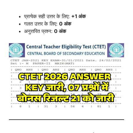
प्रत्येक सही उत्तर के लिए:
+1 अंक
गलत उत्तर के लिए:
0 अंक
अनुत्तरित प्रश्न:
0 अंक