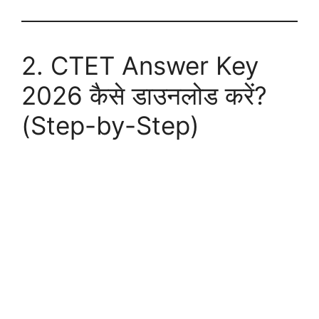
2. CTET Answer Key
2026 कैसे डाउनलोड करें?
(Step-by-Step)