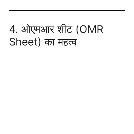
4. ओएमआर शीट (OMR
Sheet) का महत्व