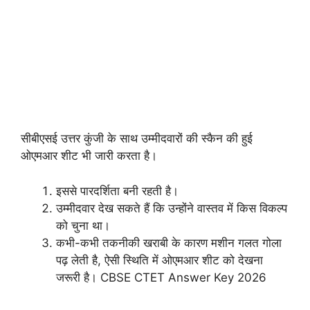
सीबीएसई उत्तर कुंजी के साथ उम्मीदवारों की स्कैन की हुई
ओएमआर शीट भी जारी करता है।
इससे पारदर्शिता बनी रहती है।
उम्मीदवार देख सकते हैं कि उन्होंने वास्तव में किस विकल्प
को चुना था।
कभी-कभी तकनीकी खराबी के कारण मशीन गलत गोला
पढ़ लेती है, ऐसी स्थिति में ओएमआर शीट को देखना
जरूरी है। CBSE CTET Answer Key 2026