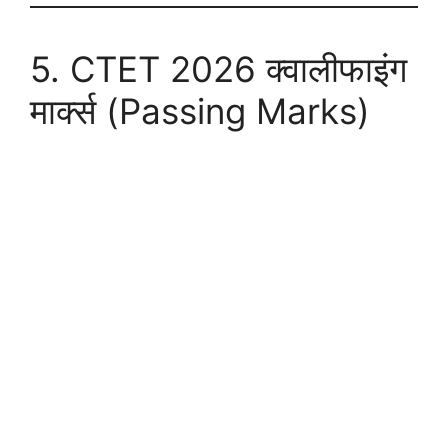
5. CTET 2026 क्वालीफाइंग
मार्क्स (Passing Marks)