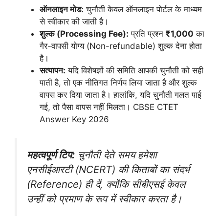
ऑनलाइन मोड:
चुनौती केवल ऑनलाइन पोर्टल के माध्यम
से स्वीकार की जाती है।
शुल्क (Processing Fee):
प्रति प्रश्न
₹1,000
का
गैर-वापसी योग्य (Non-refundable) शुल्क देना होता
है।
सत्यापन:
यदि विशेषज्ञों की समिति आपकी चुनौती को सही
पाती है, तो एक नीतिगत निर्णय लिया जाता है और शुल्क
वापस कर दिया जाता है। हालांकि, यदि चुनौती गलत पाई
गई, तो पैसा वापस नहीं मिलता। CBSE CTET
Answer Key 2026
महत्वपूर्ण टिप:
चुनौती देते समय हमेशा
एनसीईआरटी (NCERT) की किताबों का संदर्भ
(Reference) ही दें, क्योंकि सीबीएसई केवल
उन्हीं को प्रमाण के रूप में स्वीकार करता है।