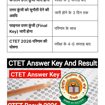
अनंतिम उत्तर कुंजी जारी होना
परीक्षा के 2 सप्ताह बाद
उत्तर कुंजी को चुनौती देने की
जारी होने के 3 दिन तक
अवधि
फाइनल उत्तर कुंजी (Final
परिणाम के साथ
Key) जारी होना
CTET 2026 परिणाम की
परीक्षा के 4-6 सप्ताह बाद
घोषणा