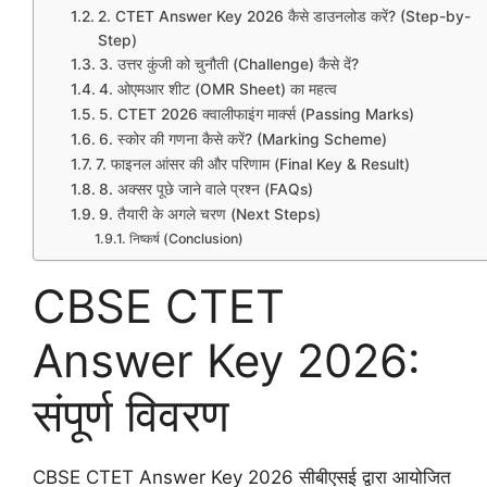
2. CTET Answer Key 2026 कैसे डाउनलोड करें? (Step-by-
Step)
3. उत्तर कुंजी को चुनौती (Challenge) कैसे दें?
4. ओएमआर शीट (OMR Sheet) का महत्व
5. CTET 2026 क्वालीफाइंग मार्क्स (Passing Marks)
6. स्कोर की गणना कैसे करें? (Marking Scheme)
7. फाइनल आंसर की और परिणाम (Final Key & Result)
8. अक्सर पूछे जाने वाले प्रश्न (FAQs)
9. तैयारी के अगले चरण (Next Steps)
निष्कर्ष (Conclusion)
CBSE CTET
Answer Key 2026:
संपूर्ण विवरण
CBSE CTET Answer Key 2026 सीबीएसई द्वारा आयोजित