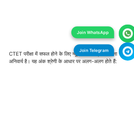
CTET परीक्षा में सफल होने के लिए न्यूनतम अंक प्राप्त करना
अनिवार्य है। यह अंक श्रेणी के आधार पर अलग-अलग होते हैं: