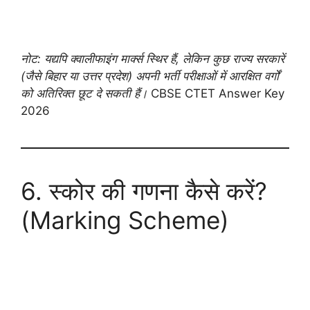
नोट: यद्यपि क्वालीफाइंग मार्क्स स्थिर हैं, लेकिन कुछ राज्य सरकारें
(जैसे बिहार या उत्तर प्रदेश) अपनी भर्ती परीक्षाओं में आरक्षित वर्गों
को अतिरिक्त छूट दे सकती हैं।
CBSE CTET Answer Key
2026
6. स्कोर की गणना कैसे करें?
(Marking Scheme)