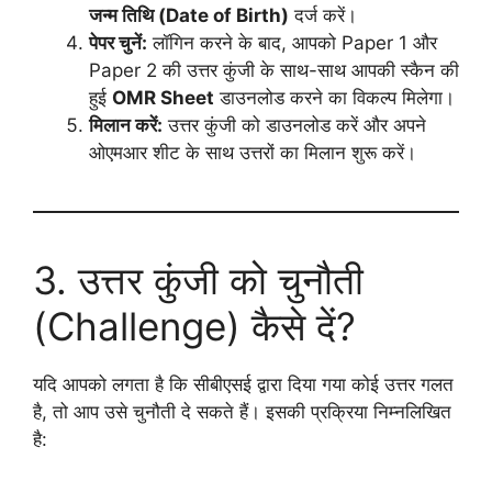
जन्म तिथि (Date of Birth)
दर्ज करें।
पेपर चुनें:
लॉगिन करने के बाद, आपको Paper 1 और
Paper 2 की उत्तर कुंजी के साथ-साथ आपकी स्कैन की
हुई
OMR Sheet
डाउनलोड करने का विकल्प मिलेगा।
मिलान करें:
उत्तर कुंजी को डाउनलोड करें और अपने
ओएमआर शीट के साथ उत्तरों का मिलान शुरू करें।
3. उत्तर कुंजी को चुनौती
(Challenge) कैसे दें?
यदि आपको लगता है कि सीबीएसई द्वारा दिया गया कोई उत्तर गलत
है, तो आप उसे चुनौती दे सकते हैं। इसकी प्रक्रिया निम्नलिखित
है: