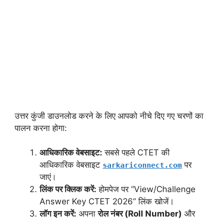
उत्तर कुंजी डाउनलोड करने के लिए आपको नीचे दिए गए चरणों का
पालन करना होगा:
आधिकारिक वेबसाइट:
सबसे पहले CTET की
आधिकारिक वेबसाइट
पर
sarkariconnect.com
जाएं।
लिंक पर क्लिक करें:
होमपेज पर “View/Challenge
Answer Key CTET 2026” लिंक खोजें।
लॉग इन करें:
अपना
रोल नंबर (Roll Number)
और