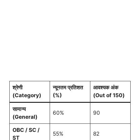
श्रेणी
न्यूनतम प्रतिशत
आवश्यक अंक
(Category)
(%)
(Out of 150)
सामान्य
60%
90
(General)
OBC / SC /
55%
82
ST