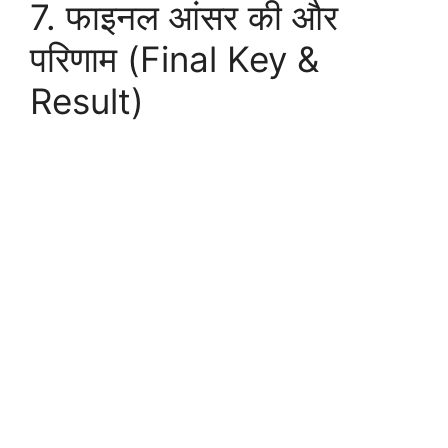
7. फाइनल आंसर की और
परिणाम (Final Key &
Result)