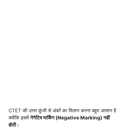
CTET की उत्तर कुंजी से अंकों का मिलान करना बहुत आसान है
क्योंकि इसमें
नेगेटिव मार्किंग (Negative Marking) नहीं
होती
।