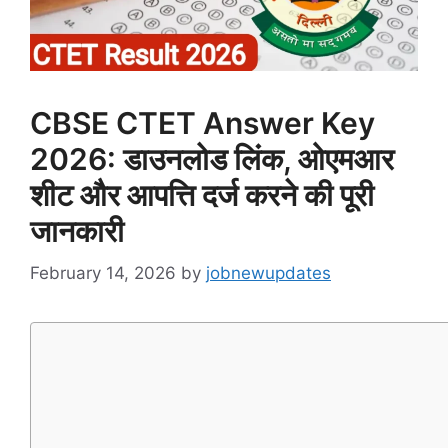
CBSE CTET Answer Key
2026: डाउनलोड लिंक, ओएमआर
शीट और आपत्ति दर्ज करने की पूरी
जानकारी
February 14, 2026
by
jobnewupdates