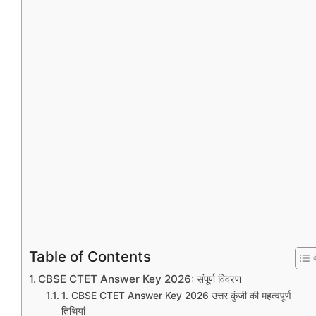
Table of Contents
CBSE CTET Answer Key 2026: संपूर्ण विवरण
1. CBSE CTET Answer Key 2026 उत्तर कुंजी की महत्वपूर्ण
तिथियां