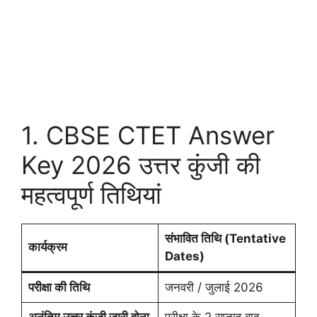
1. CBSE CTET Answer
Key 2026 उत्तर कुंजी की
महत्वपूर्ण तिथियां
संभावित तिथि (Tentative
कार्यक्रम
Dates)
परीक्षा की तिथि
जनवरी / जुलाई 2026