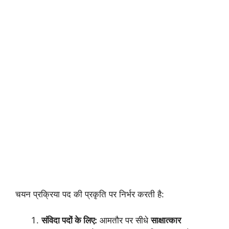
चयन प्रक्रिया पद की प्रकृति पर निर्भर करती है:
संविदा पदों के लिए:
आमतौर पर सीधे
साक्षात्कार