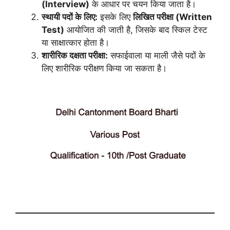
(Interview)
के आधार पर चयन किया जाता है।
स्थायी पदों के लिए:
इसके लिए
लिखित परीक्षा (Written
Test)
आयोजित की जाती है, जिसके बाद स्किल टेस्ट
या साक्षात्कार होता है।
शारीरिक दक्षता परीक्षा:
सफाईवाला या माली जैसे पदों के
लिए शारीरिक परीक्षण किया जा सकता है।