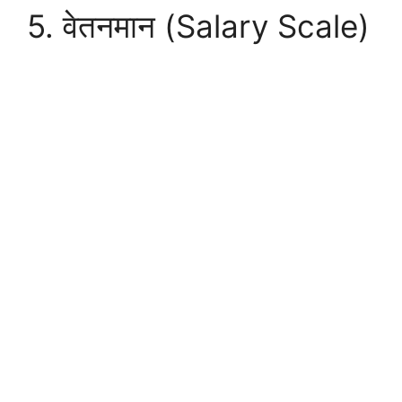
5. वेतनमान (Salary Scale)