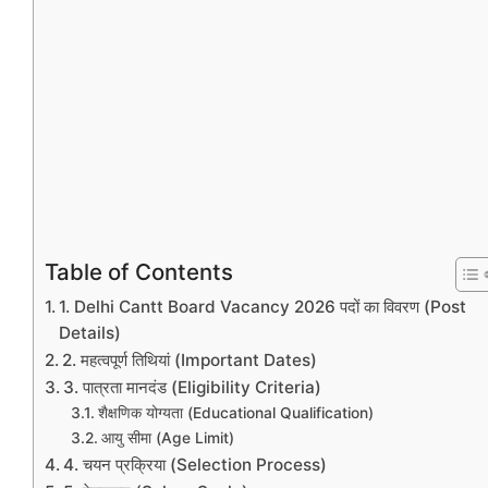
Table of Contents
1. Delhi Cantt Board Vacancy 2026 पदों का विवरण (Post
Details)
2. महत्वपूर्ण तिथियां (Important Dates)
3. पात्रता मानदंड (Eligibility Criteria)
शैक्षणिक योग्यता (Educational Qualification)
आयु सीमा (Age Limit)
4. चयन प्रक्रिया (Selection Process)