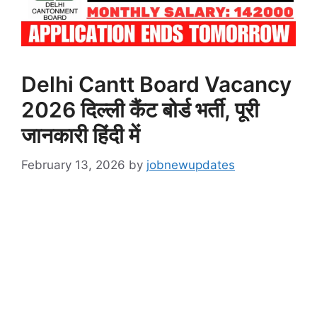
Delhi Cantt Board Vacancy
2026 दिल्ली कैंट बोर्ड भर्ती, पूरी
जानकारी हिंदी में
February 13, 2026
by
jobnewupdates