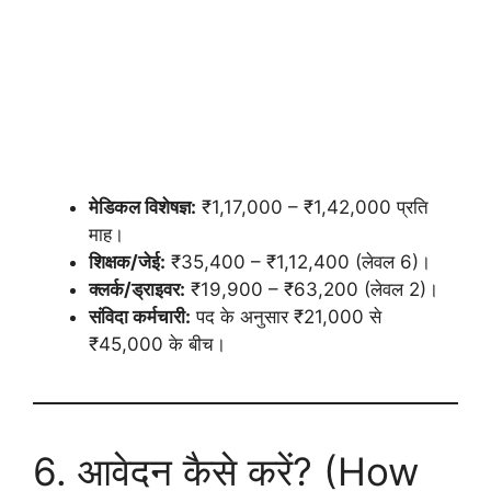
मेडिकल विशेषज्ञ:
₹1,17,000 – ₹1,42,000 प्रति
माह।
शिक्षक/जेई:
₹35,400 – ₹1,12,400 (लेवल 6)।
क्लर्क/ड्राइवर:
₹19,900 – ₹63,200 (लेवल 2)।
संविदा कर्मचारी:
पद के अनुसार ₹21,000 से
₹45,000 के बीच।
6. आवेदन कैसे करें? (How