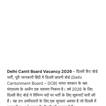
Delhi Cantt Board Vacancy 2026
– दिल्ली कैंट बोर्ड
भर्ती, पूरी जानकारी हिंदी में दिल्ली छावनी बोर्ड (Delhi
Cantonment Board – DCB) भारत सरकार के रक्षा
मंत्रालय के अधीन एक स्वायत्त निकाय है। वर्ष 2026 के लिए
दिल्ली कैंट बोर्ड ने विभिन्न पदों पर भर्ती के लिए सूचनाएँ जारी की
हैं। यह उन उम्मीदवारों के लिए एक सुनहरा अवसर है जो दिल्ली में