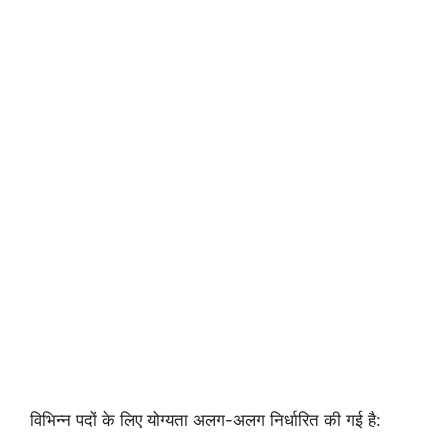
विभिन्न पदों के लिए योग्यता अलग-अलग निर्धारित की गई है: