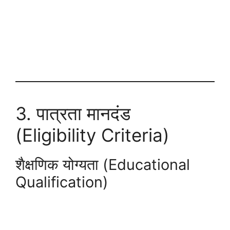
3. पात्रता मानदंड
(Eligibility Criteria)
शैक्षणिक योग्यता (Educational
Qualification)