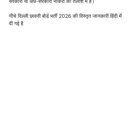
सरकारी या अर्ध-सरकारी नौकरी की तलाश में हैं।
नीचे दिल्ली छावनी बोर्ड भर्ती 2026 की विस्तृत जानकारी हिंदी में
दी गई है