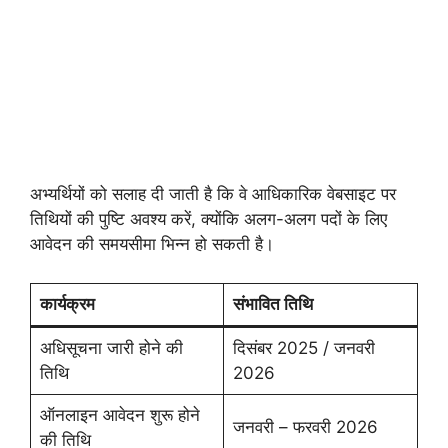
अभ्यर्थियों को सलाह दी जाती है कि वे आधिकारिक वेबसाइट पर
तिथियों की पुष्टि अवश्य करें, क्योंकि अलग-अलग पदों के लिए
आवेदन की समयसीमा भिन्न हो सकती है।
कार्यक्रम
संभावित तिथि
अधिसूचना जारी होने की
दिसंबर 2025 / जनवरी
तिथि
2026
ऑनलाइन आवेदन शुरू होने
जनवरी – फरवरी 2026
की तिथि