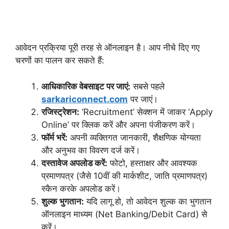
आवेदन प्रक्रिया पूरी तरह से ऑनलाइन है। आप नीचे दिए गए
चरणों का पालन कर सकते हैं:
आधिकारिक वेबसाइट पर जाएं:
सबसे पहले
sarkariconnect.com
पर जाएं।
रजिस्ट्रेशन:
‘Recruitment’ सेक्शन में जाकर ‘Apply
Online’ पर क्लिक करें और अपना पंजीकरण करें।
फॉर्म भरें:
अपनी व्यक्तिगत जानकारी, शैक्षणिक योग्यता
और अनुभव का विवरण दर्ज करें।
दस्तावेज अपलोड करें:
फोटो, हस्ताक्षर और आवश्यक
प्रमाणपत्र (जैसे 10वीं की मार्कशीट, जाति प्रमाणपत्र)
स्कैन करके अपलोड करें।
शुल्क भुगतान:
यदि लागू हो, तो आवेदन शुल्क का भुगतान
ऑनलाइन माध्यम (Net Banking/Debit Card) से
करें।