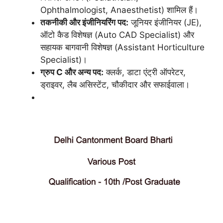
Ophthalmologist, Anaesthetist) शामिल हैं।
तकनीकी और इंजीनियरिंग पद:
जूनियर इंजीनियर (JE),
ऑटो कैड विशेषज्ञ (Auto CAD Specialist) और
सहायक बागवानी विशेषज्ञ (Assistant Horticulture
Specialist)।
ग्रुप C और अन्य पद:
क्लर्क, डाटा एंट्री ऑपरेटर,
ड्राइवर, लैब असिस्टेंट, चौकीदार और सफाईवाला।