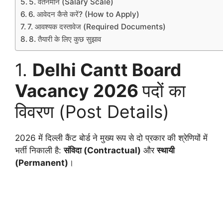
5. वेतनमान (Salary Scale)
6. आवेदन कैसे करें? (How to Apply)
7. आवश्यक दस्तावेज (Required Documents)
8. तैयारी के लिए कुछ सुझाव
1.
Delhi Cantt Board
Vacancy 2026
पदों का
विवरण (Post Details)
2026 में दिल्ली कैंट बोर्ड ने मुख्य रूप से दो प्रकार की श्रेणियों में
भर्ती निकाली है:
संविदा (Contractual)
और
स्थायी
(Permanent)
।