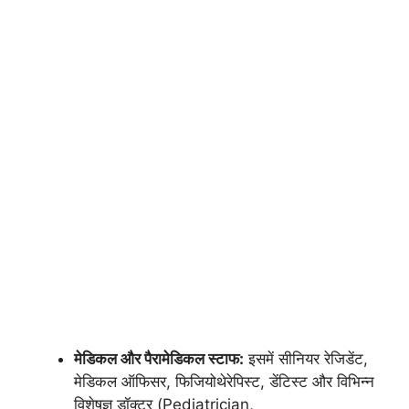
मेडिकल और पैरामेडिकल स्टाफ:
इसमें सीनियर रेजिडेंट,
मेडिकल ऑफिसर, फिजियोथेरेपिस्ट, डेंटिस्ट और विभिन्न
विशेषज्ञ डॉक्टर (Pediatrician,