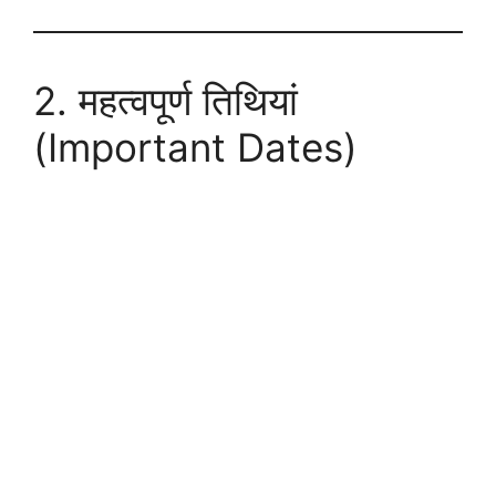
2. महत्वपूर्ण तिथियां
(Important Dates)