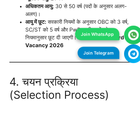
अधिकतम आयु:
30 से 50 वर्ष (पदों के अनुसार अलग-
अलग)।
आयु में छूट:
सरकारी नियमों के अनुसार OBC को 3 वर्ष,
SC/ST को 5 वर्ष और PwD उम्मीदवारों को
नियमानुसार छूट दी जाएगी।
Delhi Cantt Board
Vacancy 2026
4. चयन प्रक्रिया
(Selection Process)