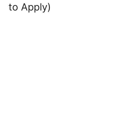
to Apply)