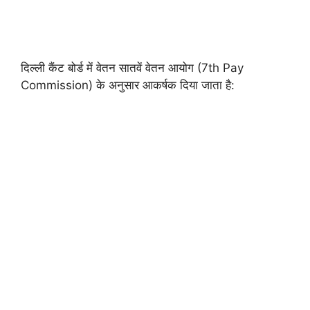
दिल्ली कैंट बोर्ड में वेतन सातवें वेतन आयोग (7th Pay
Commission) के अनुसार आकर्षक दिया जाता है: