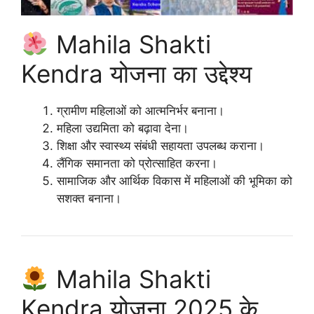
Mahila Shakti
Kendra योजना का उद्देश्य
ग्रामीण महिलाओं को आत्मनिर्भर बनाना।
महिला उद्यमिता को बढ़ावा देना।
शिक्षा और स्वास्थ्य संबंधी सहायता उपलब्ध कराना।
लैंगिक समानता को प्रोत्साहित करना।
सामाजिक और आर्थिक विकास में महिलाओं की भूमिका को
सशक्त बनाना।
Mahila Shakti
Kendra योजना 2025 के