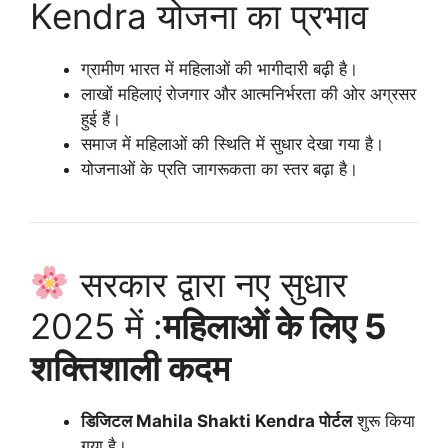
Kendra योजना का प्रभाव
ग्रामीण भारत में महिलाओं की भागीदारी बढ़ी है।
लाखों महिलाएं रोजगार और आत्मनिर्भरता की ओर अग्रसर
हुई हैं।
समाज में महिलाओं की स्थिति में सुधार देखा गया है।
योजनाओं के प्रति जागरूकता का स्तर बढ़ा है।
सरकार द्वारा नए सुधार
2025 में :
महिलाओं के लिए 5
शक्तिशाली कदम
डिजिटल Mahila Shakti Kendra पोर्टल
शुरू किया
गया है।