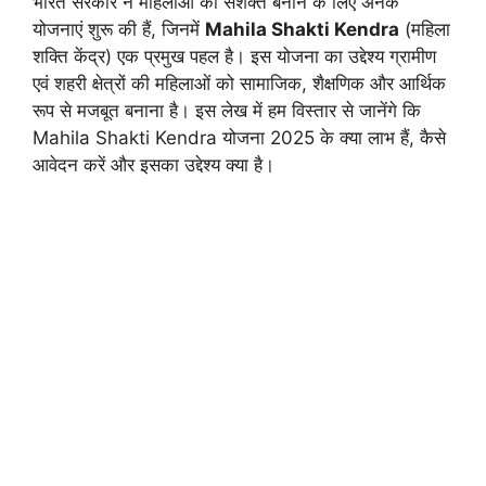
भारत सरकार ने महिलाओं को सशक्त बनाने के लिए अनेक
योजनाएं शुरू की हैं, जिनमें
Mahila Shakti Kendra
(महिला
शक्ति केंद्र) एक प्रमुख पहल है। इस योजना का उद्देश्य ग्रामीण
एवं शहरी क्षेत्रों की महिलाओं को सामाजिक, शैक्षणिक और आर्थिक
रूप से मजबूत बनाना है। इस लेख में हम विस्तार से जानेंगे कि
Mahila Shakti Kendra योजना 2025 के क्या लाभ हैं, कैसे
आवेदन करें और इसका उद्देश्य क्या है।