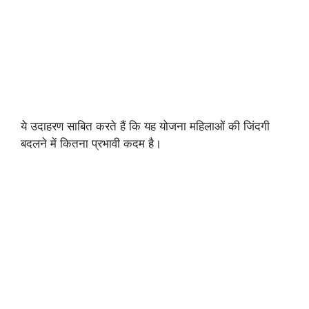
ये उदाहरण साबित करते हैं कि यह योजना महिलाओं की जिंदगी
बदलने में कितना प्रभावी कदम है।