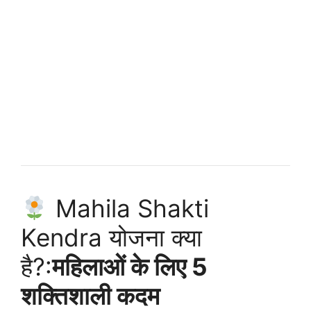
Mahila Shakti
Kendra योजना क्या
है?:
महिलाओं के लिए 5
शक्तिशाली कदम