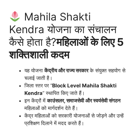
Mahila Shakti
Kendra योजना का संचालन
कैसे होता है?
महिलाओं के लिए 5
शक्तिशाली कदम
यह योजना
केंद्रीय और राज्य सरकार
के संयुक्त सहयोग से
चलाई जाती है।
जिला स्तर पर “
Block Level Mahila Shakti
Kendra
” स्थापित किए जाते हैं।
इन केंद्रों में
काउंसलर, समाजसेवी और स्वयंसेवी संगठन
महिलाओं को मार्गदर्शन देते हैं।
केंद्र महिलाओं को सरकारी योजनाओं से जोड़ने और उन्हें
प्रशिक्षण दिलाने में मदद करते हैं।