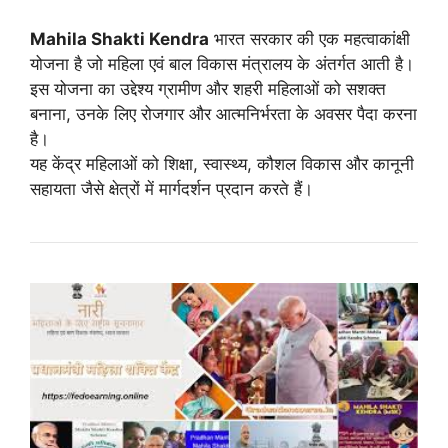
Mahila Shakti Kendra
भारत सरकार की एक महत्वाकांक्षी
योजना है जो महिला एवं बाल विकास मंत्रालय के अंतर्गत आती है।
इस योजना का उद्देश्य ग्रामीण और शहरी महिलाओं को सशक्त
बनाना, उनके लिए रोजगार और आत्मनिर्भरता के अवसर पैदा करना
है।
यह केंद्र महिलाओं को शिक्षा, स्वास्थ्य, कौशल विकास और कानूनी
सहायता जैसे क्षेत्रों में मार्गदर्शन प्रदान करते हैं।