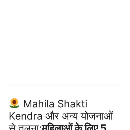
Mahila Shakti
Kendra और अन्य योजनाओं
से तुलना:
महिलाओं के लिए 5