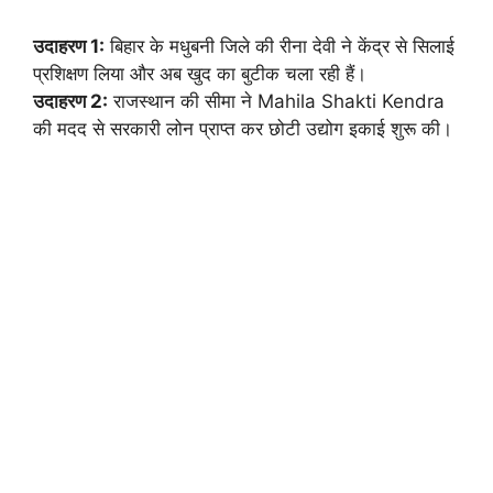
उदाहरण 1:
बिहार के मधुबनी जिले की रीना देवी ने केंद्र से सिलाई
प्रशिक्षण लिया और अब खुद का बुटीक चला रही हैं।
उदाहरण 2:
राजस्थान की सीमा ने Mahila Shakti Kendra
की मदद से सरकारी लोन प्राप्त कर छोटी उद्योग इकाई शुरू की।