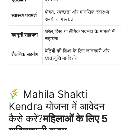
पोषण, स्वच्छता और मानसिक स्वास्थ्य
स्वास्थ्य परामर्श
संबंधी जागरूकता
घरेलू हिंसा या लैंगिक भेदभाव के मामलों में
कानूनी सहायता
सहायता
बेटियों की शिक्षा के लिए जानकारी और
शैक्षणिक सहयोग
छात्रवृत्ति मार्गदर्शन
Mahila Shakti
Kendra योजना में आवेदन
कैसे करें?
महिलाओं के लिए 5