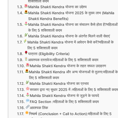
शक्तिशाली कदम
Mahila Shakti Kendra योजना का उद्देश्य
Mahila Shakti Kendra योजना 2025 के मुख्य लाभ (Mahila
Shakti Kendra Benefits)
Mahila Shakti Kendra योजना का संचालन कैसे होता है?महिलाओं
के लिए 5 शक्तिशाली कदम
Mahila Shakti Kendra योजना के अंतर्गत मिलने वाली सेवाएं
Mahila Shakti Kendra योजना में आवेदन कैसे करें?महिलाओं के
लिए 5 शक्तिशाली कदम
पात्रता (Eligibility Criteria)
आवश्यक दस्तावेज:महिलाओं के लिए 5 शक्तिशाली कदम
Mahila Shakti Kendra योजना के तहत सफल उदाहरण
Mahila Shakti Kendra और अन्य योजनाओं से तुलना:महिलाओं के
लिए 5 शक्तिशाली कदम
Mahila Shakti Kendra योजना का प्रभाव
सरकार द्वारा नए सुधार 2025 में :महिलाओं के लिए 5 शक्तिशाली कदम
Mahila Shakti Kendra योजना से जुड़ने के फायदे
FAQ Section :महिलाओं के लिए 5 शक्तिशाली कदम
आवश्यक लिंक
निष्कर्ष (Conclusion + Call to Action):महिलाओं के लिए 5