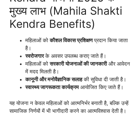
मुख्य लाभ (Mahila Shakti
Kendra Benefits)
महिलाओं को
कौशल विकास प्रशिक्षण
प्रदान किया जाता
है।
स्वरोजगार
के अवसर उपलब्ध कराए जाते हैं।
महिलाओं को
सरकारी योजनाओं की जानकारी
और आवेदन
में मदद मिलती है।
कानूनी और मनोवैज्ञानिक सलाह
की सुविधा दी जाती है।
स्वास्थ्य जागरूकता कार्यक्रम
आयोजित किए जाते हैं।
यह योजना न केवल महिलाओं को आत्मनिर्भर बनाती है, बल्कि उन्हें
सामाजिक निर्णयों में भी भागीदारी करने का आत्मविश्वास देती है।