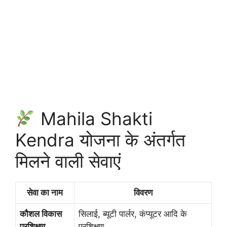
Mahila Shakti
Kendra योजना के अंतर्गत
मिलने वाली सेवाएं
सेवा का नाम
विवरण
कौशल विकास
सिलाई, ब्यूटी पार्लर, कंप्यूटर आदि के
प्रशिक्षण
प्रशिक्षण