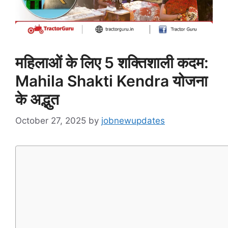
महिलाओं के लिए 5 शक्तिशाली कदम:
Mahila Shakti Kendra योजना
के अद्भुत
October 27, 2025
by
jobnewupdates