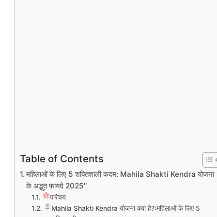
Table of Contents
महिलाओं के लिए 5 शक्तिशाली कदम: Mahila Shakti Kendra योजना
के अद्भुत फायदे 2025″
परिचय
Mahila Shakti Kendra योजना क्या है?:महिलाओं के लिए 5