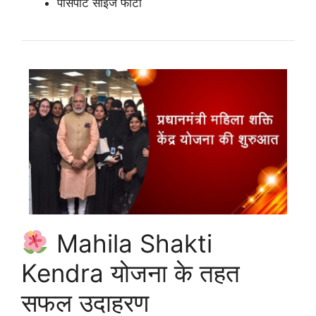
पासपोर्ट साइज फोटो
Mahila Shakti
Kendra योजना के तहत
सफल उदाहरण