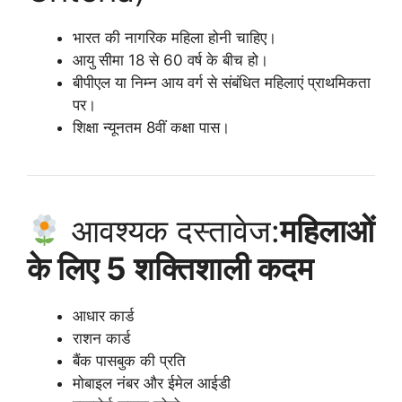
भारत की नागरिक महिला होनी चाहिए।
आयु सीमा 18 से 60 वर्ष के बीच हो।
बीपीएल या निम्न आय वर्ग से संबंधित महिलाएं प्राथमिकता
पर।
शिक्षा न्यूनतम 8वीं कक्षा पास।
आवश्यक दस्तावेज:
महिलाओं
के लिए 5 शक्तिशाली कदम
आधार कार्ड
राशन कार्ड
बैंक पासबुक की प्रति
मोबाइल नंबर और ईमेल आईडी