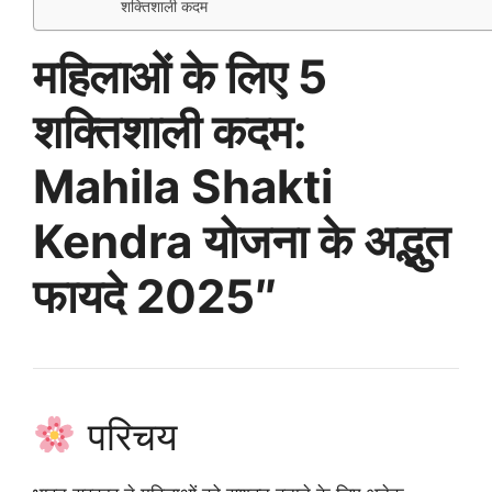
शक्तिशाली कदम
महिलाओं के लिए 5
शक्तिशाली कदम:
Mahila Shakti
Kendra योजना के अद्भुत
फायदे 2025″
परिचय