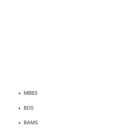
MBBS
BDS
BAMS