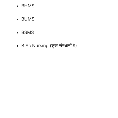
BHMS
BUMS
BSMS
B.Sc Nursing (कुछ संस्थानों में)