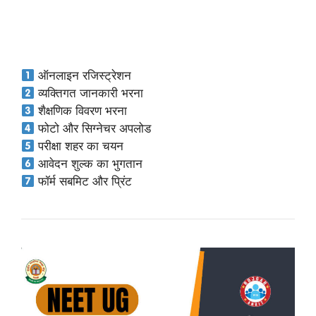
ऑनलाइन रजिस्ट्रेशन
व्यक्तिगत जानकारी भरना
शैक्षणिक विवरण भरना
फोटो और सिग्नेचर अपलोड
परीक्षा शहर का चयन
आवेदन शुल्क का भुगतान
फॉर्म सबमिट और प्रिंट