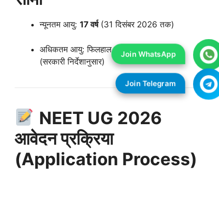
न्यूनतम आयु:
17 वर्ष
(31 दिसंबर 2026 तक)
अधिकतम आयु: फिलहाल कोई निश्चित सीमा नहीं
(सरकारी निर्देशानुसार)
NEET UG 2026
आवेदन प्रक्रिया
(Application Process)