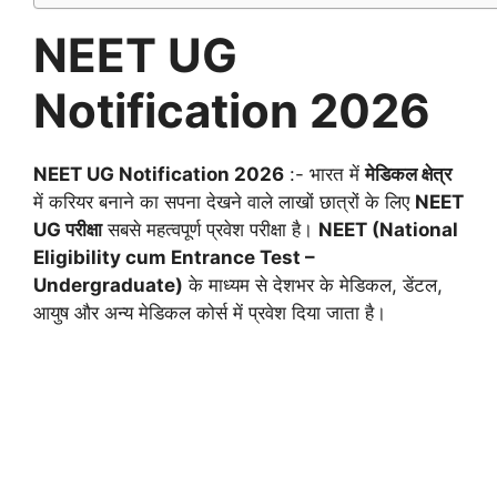
NEET UG
Notification 2026
NEET UG Notification 2026
:- भारत में
मेडिकल क्षेत्र
में करियर बनाने का सपना देखने वाले लाखों छात्रों के लिए
NEET
UG परीक्षा
सबसे महत्वपूर्ण प्रवेश परीक्षा है।
NEET (National
Eligibility cum Entrance Test –
Undergraduate)
के माध्यम से देशभर के मेडिकल, डेंटल,
आयुष और अन्य मेडिकल कोर्स में प्रवेश दिया जाता है।