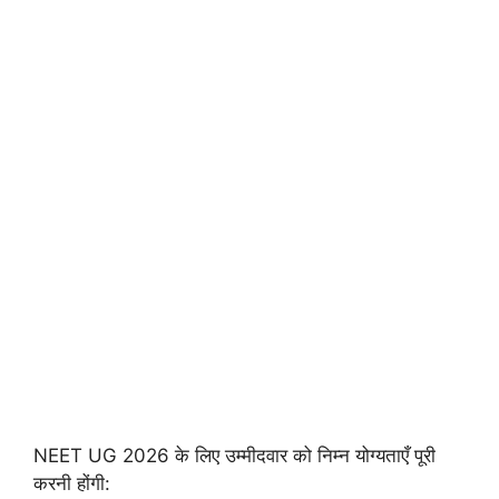
NEET UG 2026 के लिए उम्मीदवार को निम्न योग्यताएँ पूरी
करनी होंगी: