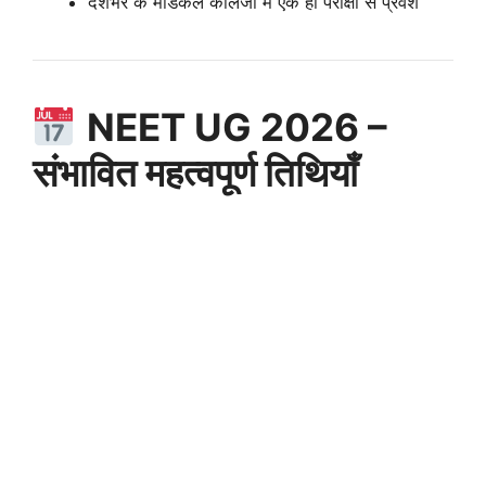
देशभर के मेडिकल कॉलेजों में एक ही परीक्षा से प्रवेश
NEET UG 2026 –
संभावित महत्वपूर्ण तिथियाँ