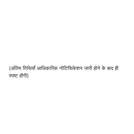
(अंतिम तिथियाँ आधिकारिक नोटिफिकेशन जारी होने के बाद ही
स्पष्ट होंगी)