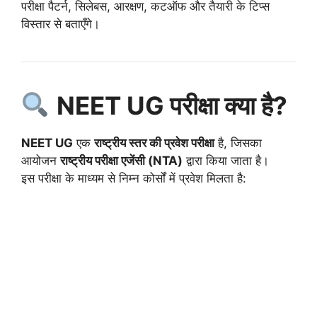
परीक्षा पैटर्न, सिलेबस, आरक्षण, कटऑफ और तैयारी के टिप्स
विस्तार से बताएँगे।
NEET UG परीक्षा क्या है?
NEET UG
एक
राष्ट्रीय स्तर की प्रवेश परीक्षा
है, जिसका
आयोजन
राष्ट्रीय परीक्षा एजेंसी (NTA)
द्वारा किया जाता है।
इस परीक्षा के माध्यम से निम्न कोर्सों में प्रवेश मिलता है: