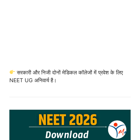
सरकारी और निजी दोनों मेडिकल कॉलेजों में प्रवेश के लिए
NEET UG अनिवार्य है।