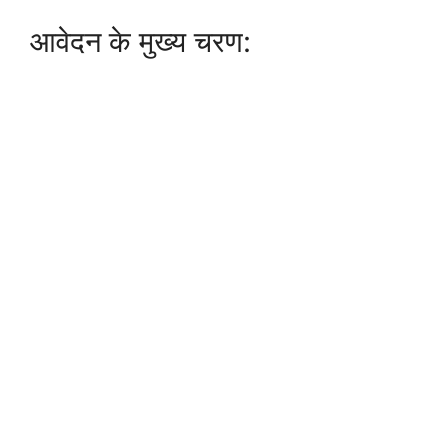
आवेदन के मुख्य चरण: