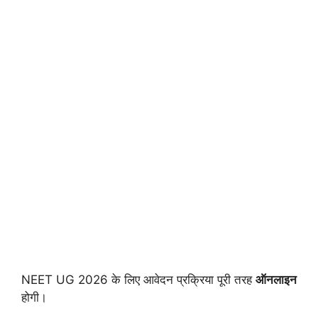
NEET UG 2026 के लिए आवेदन प्रक्रिया पूरी तरह
ऑनलाइन
होगी।