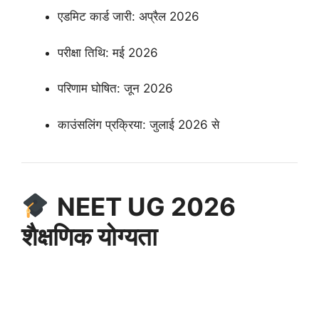
एडमिट कार्ड जारी: अप्रैल 2026
परीक्षा तिथि: मई 2026
परिणाम घोषित: जून 2026
काउंसलिंग प्रक्रिया: जुलाई 2026 से
NEET UG 2026
शैक्षणिक योग्यता