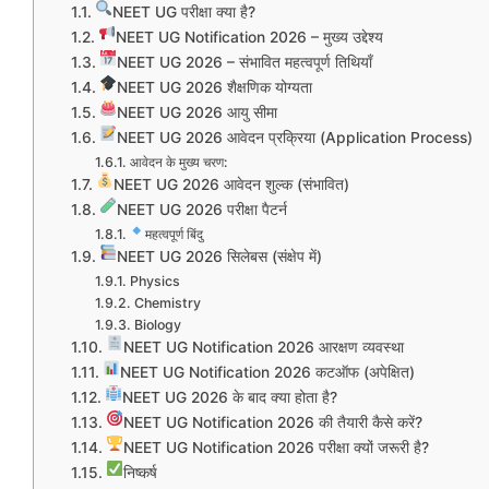
NEET UG परीक्षा क्या है?
NEET UG Notification 2026 – मुख्य उद्देश्य
NEET UG 2026 – संभावित महत्वपूर्ण तिथियाँ
NEET UG 2026 शैक्षणिक योग्यता
NEET UG 2026 आयु सीमा
NEET UG 2026 आवेदन प्रक्रिया (Application Process)
आवेदन के मुख्य चरण:
NEET UG 2026 आवेदन शुल्क (संभावित)
NEET UG 2026 परीक्षा पैटर्न
महत्वपूर्ण बिंदु
NEET UG 2026 सिलेबस (संक्षेप में)
Physics
Chemistry
Biology
NEET UG Notification 2026 आरक्षण व्यवस्था
NEET UG Notification 2026 कटऑफ (अपेक्षित)
NEET UG 2026 के बाद क्या होता है?
NEET UG Notification 2026 की तैयारी कैसे करें?
NEET UG Notification 2026 परीक्षा क्यों जरूरी है?
निष्कर्ष