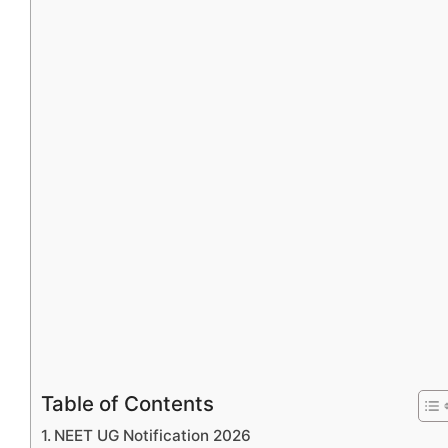
Table of Contents
NEET UG Notification 2026