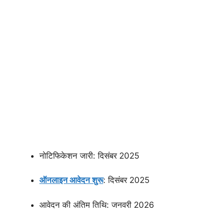
नोटिफिकेशन जारी: दिसंबर 2025
ऑनलाइन आवेदन शुरू
: दिसंबर 2025
आवेदन की अंतिम तिथि: जनवरी 2026