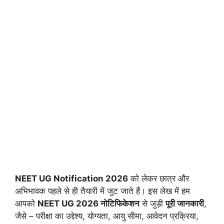
NEET UG Notification 2026
को लेकर छात्र और
अभिभावक पहले से ही तैयारी में जुट जाते हैं। इस लेख में हम
आपको
NEET UG 2026 नोटिफिकेशन
से जुड़ी
पूरी जानकारी
,
जैसे – परीक्षा का उद्देश्य, योग्यता, आयु सीमा, आवेदन प्रक्रिया,