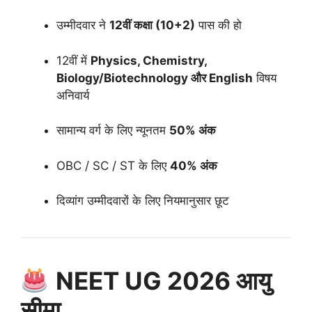
उम्मीदवार ने
12वीं कक्षा (10+2)
पास की हो
12वीं में
Physics, Chemistry,
Biology/Biotechnology और English
विषय
अनिवार्य
सामान्य वर्ग के लिए न्यूनतम
50% अंक
OBC / SC / ST के लिए
40% अंक
दिव्यांग उम्मीदवारों के लिए नियमानुसार छूट
NEET UG 2026 आयु
सीमा