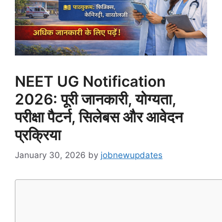
NEET UG Notification
2026: पूरी जानकारी, योग्यता,
परीक्षा पैटर्न, सिलेबस और आवेदन
प्रक्रिया
January 30, 2026
by
jobnewupdates