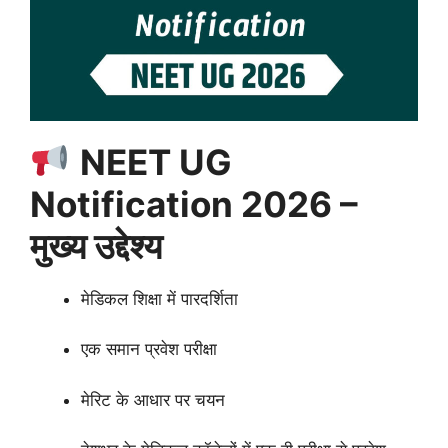
NEET UG
Notification 2026 –
मुख्य उद्देश्य
मेडिकल शिक्षा में पारदर्शिता
एक समान प्रवेश परीक्षा
मेरिट के आधार पर चयन