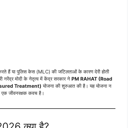
 करते हैं या पुलिस केस (MLC) की जटिलताओं के कारण देरी होती
रेंद्र मोदी के नेतृत्व में केंद्र सरकार ने
PM RAHAT (Road
ssured Treatment)
योजना की शुरुआत की है। यह योजना न
लिए एक जीवनरक्षक कवच है।
26 क्या है?