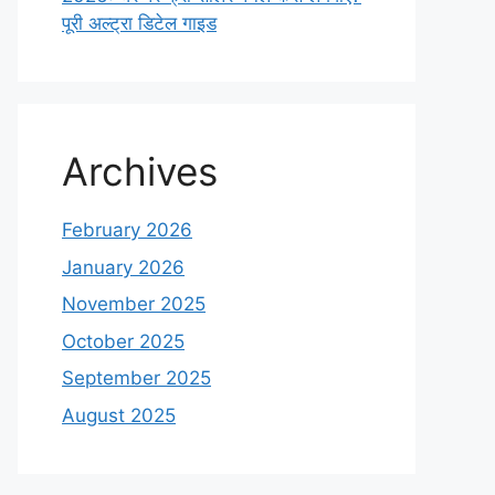
पूरी अल्ट्रा डिटेल गाइड
Archives
February 2026
January 2026
November 2025
October 2025
September 2025
August 2025