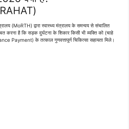
-RAHAT)
रालय (MoRTH) द्वारा स्वास्थ्य मंत्रालय के समन्वय से संचालित
श्चित करना है कि सड़क दुर्घटना के शिकार किसी भी व्यक्ति को (चाहे
ance Payment) के तत्काल गुणवत्तापूर्ण चिकित्सा सहायता मिले।