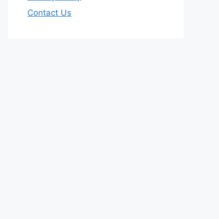
Contact Us