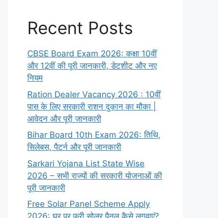
Recent Posts
CBSE Board Exam 2026: कक्षा 10वीं
और 12वीं की पूरी जानकारी, डेटशीट और नए
नियम
Ration Dealer Vacancy 2026 : 10वीं
पास के लिए सरकारी राशन दुकान का मौका |
आवेदन और पूरी जानकारी
Bihar Board 10th Exam 2026: तिथि,
सिलेबस, पैटर्न और पूरी जानकारी
Sarkari Yojana List State Wise
2026 – सभी राज्यों की सरकारी योजनाओं की
पूरी जानकारी
Free Solar Panel Scheme Apply
2026: घर पर फ्री सोलर पैनल कैसे लगवाएं?