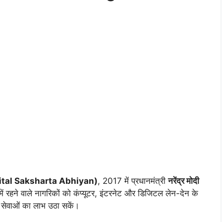
tal Saksharta Abhiyan)
, 2017 में प्रधानमंत्री
नरेंद्र मोदी
ं में रहने वाले नागरिकों को कंप्यूटर, इंटरनेट और डिजिटल लेन-देन के
टल सेवाओं का लाभ उठा सकें।