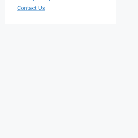
Contact Us