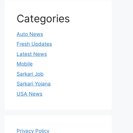
Categories
Auto News
Fresh Updates
Latest News
Mobile
Sarkari Job
Sarkari Yojana
USA News
Privacy Policy