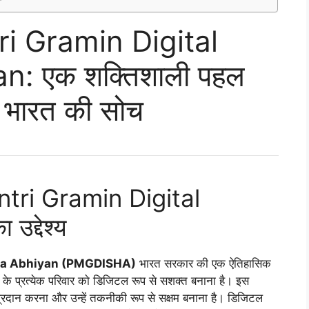
i Gramin Digital
: एक शक्तिशाली पहल
ण भारत की सोच
ntri Gramin Digital
द्देश्य
rta Abhiyan (PMGDISHA)
भारत सरकार की एक ऐतिहासिक
त के प्रत्येक परिवार को डिजिटल रूप से सशक्त बनाना है। इस
ा प्रदान करना और उन्हें तकनीकी रूप से सक्षम बनाना है। डिजिटल