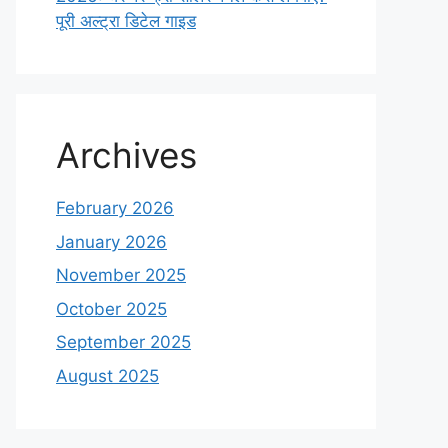
पूरी अल्ट्रा डिटेल गाइड
Archives
February 2026
January 2026
November 2025
October 2025
September 2025
August 2025