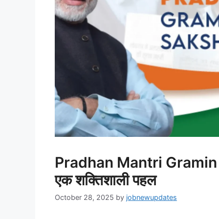
Pradhan Mantri Gramin 
एक शक्तिशाली पहल
October 28, 2025
by
jobnewupdates