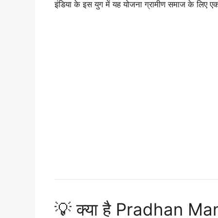
इंडिया के इस युग में यह योजना ग्रामीण समाज के लिए ए
💡 क्या है Pradhan Ma