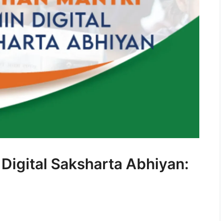
Digital Saksharta Abhiyan: