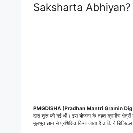
Saksharta Abhiyan?
PMGDISHA (Pradhan Mantri Gramin Digi
द्वारा शुरू की गई थी। इस योजना के तहत ग्रामीण क्षेत्रो
मूलभूत ज्ञान से प्रशिक्षित किया जाता है ताकि वे डिजि