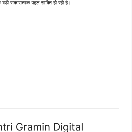
क बड़ी सकारात्मक पहल साबित हो रही है।
ntri Gramin Digital