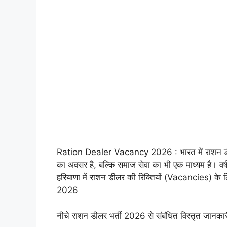
Ration Dealer Vacancy 2026 : भारत में राशन 
का अवसर है, बल्कि समाज सेवा का भी एक माध्यम है। वर्ष 
हरियाणा में राशन डीलर की रिक्तियों (Vacancies) क
2026
नीचे राशन डीलर भर्ती 2026 से संबंधित विस्तृत जानकार