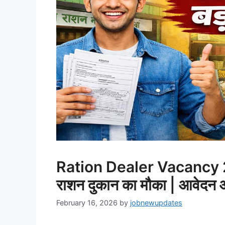
Ration Dealer Vacancy 20
राशन दुकान का मौका | आवेदन 
February 16, 2026
by
jobnewupdates