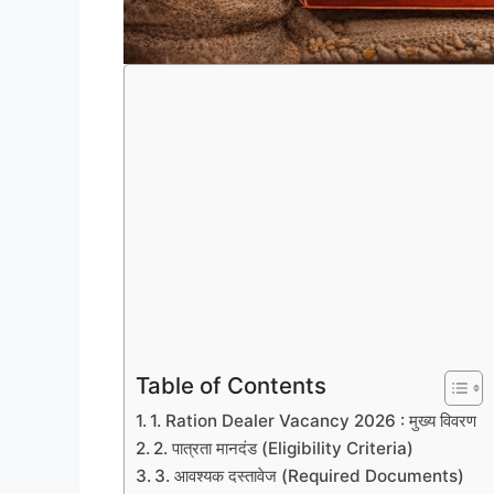
Table of Contents
1. Ration Dealer Vacancy 2026 : मुख्य विवरण
2. पात्रता मानदंड (Eligibility Criteria)
3. आवश्यक दस्तावेज (Required Documents)