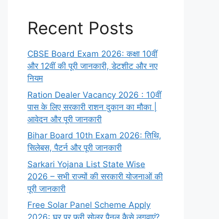
Recent Posts
CBSE Board Exam 2026: कक्षा 10वीं
और 12वीं की पूरी जानकारी, डेटशीट और नए
नियम
Ration Dealer Vacancy 2026 : 10वीं
पास के लिए सरकारी राशन दुकान का मौका |
आवेदन और पूरी जानकारी
Bihar Board 10th Exam 2026: तिथि,
सिलेबस, पैटर्न और पूरी जानकारी
Sarkari Yojana List State Wise
2026 – सभी राज्यों की सरकारी योजनाओं की
पूरी जानकारी
Free Solar Panel Scheme Apply
2026: घर पर फ्री सोलर पैनल कैसे लगवाएं?