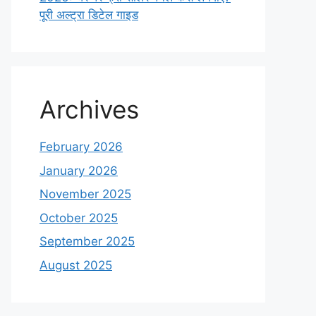
पूरी अल्ट्रा डिटेल गाइड
Archives
February 2026
January 2026
November 2025
October 2025
September 2025
August 2025