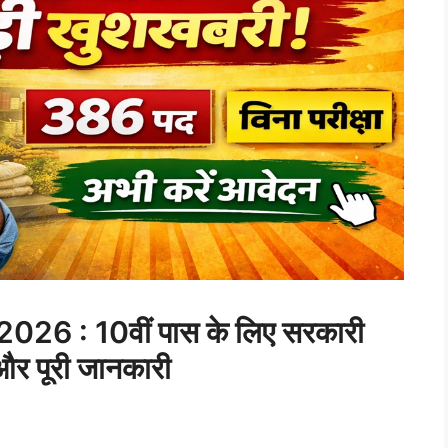
26 : 10वीं पास के लिए सरकारी
और पूरी जानकारी