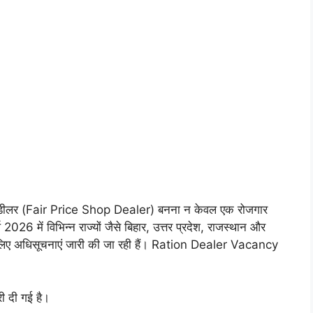
डीलर (Fair Price Shop Dealer) बनना न केवल एक रोजगार
2026 में विभिन्न राज्यों जैसे बिहार, उत्तर प्रदेश, राजस्थान और
े लिए अधिसूचनाएं जारी की जा रही हैं। Ration Dealer Vacancy
ी दी गई है।