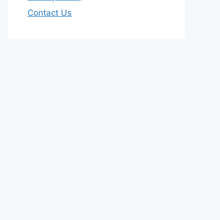
Contact Us