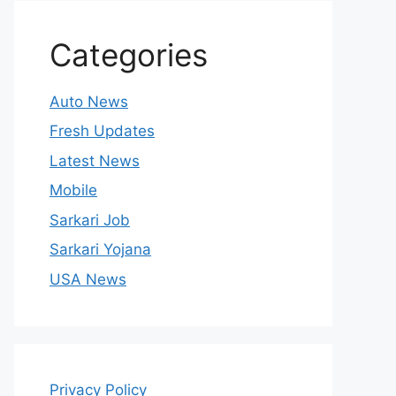
Categories
Auto News
Fresh Updates
Latest News
Mobile
Sarkari Job
Sarkari Yojana
USA News
Privacy Policy