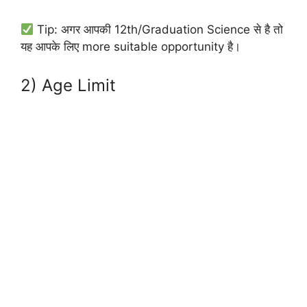
Tip: अगर आपकी 12th/Graduation Science से है तो
यह आपके लिए more suitable opportunity है।
2) Age Limit