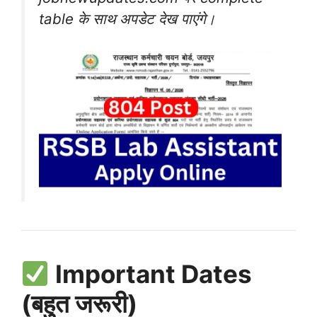
table के साथ अपडेट देख पाएंगे।
Important Dates
(बहुत जरूरी)