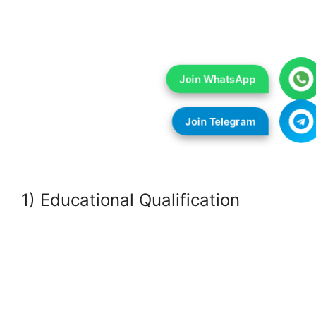
1) Educational Qualification