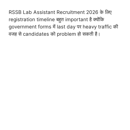
RSSB Lab Assistant Recruitment 2026 के लिए
registration timeline बहुत important है क्योंकि
government forms में last day पर heavy traffic की
वजह से candidates को problem हो सकती है।