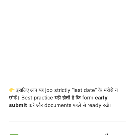
इसलिए आप यह job strictly “last date” के भरोसे न
छोड़ें। Best practice यही होती है कि form
early
submit
करें और documents पहले से ready रखें।