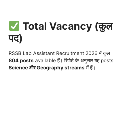
Total Vacancy (कुल
पद)
RSSB Lab Assistant Recruitment 2026 में कुल
804 posts
available हैं। रिपोर्ट के अनुसार यह posts
Science और Geography streams
में हैं।