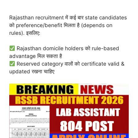
Rajasthan recruitment में कई बार state candidates
को preference/benefit मिलता है (depends on
rules). इसलिए:
Rajasthan domicile holders को rule-based
advantage मिल सकता है
Reserved category वालों को certificate valid &
updated रखना चाहिए