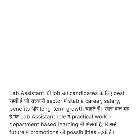
Lab Assistant की job उन candidates के लिए best
रहती है जो सरकारी sector में stable career, salary,
benefits और long-term growth चाहते हैं। खास बात यह
है कि Lab Assistant role में practical work +
department based learning भी मिलती है, जिससे
future में promotions की possibilities बढ़ती हैं।