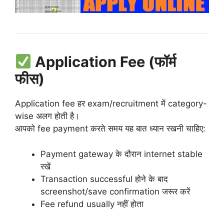
Application Fee (फॉर्म
फीस)
Application fee हर exam/recruitment में category-
wise अलग होती है।
आपको fee payment करते समय यह बात ध्यान रखनी चाहिए:
Payment gateway के दौरान internet stable
रखें
Transaction successful होने के बाद
screenshot/save confirmation जरूर करें
Fee refund usually नहीं होता