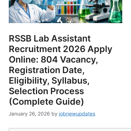
RSSB Lab Assistant
Recruitment 2026 Apply
Online: 804 Vacancy,
Registration Date,
Eligibility, Syllabus,
Selection Process
(Complete Guide)
January 26, 2026
by
jobnewupdates