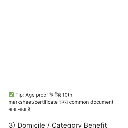
Tip: Age proof के लिए 10th
marksheet/certificate सबसे common document
माना जाता है।
3) Domicile / Category Benefit