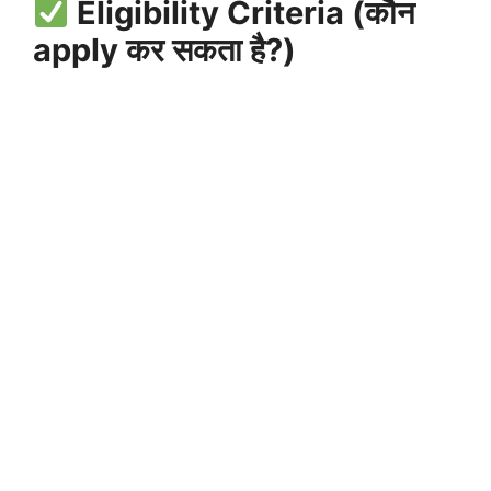
Eligibility Criteria (कौन
apply कर सकता है?)