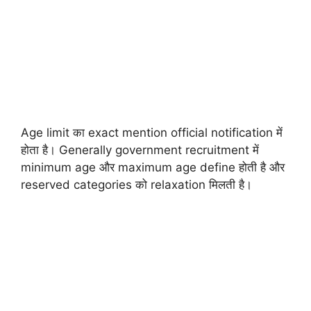
Age limit का exact mention official notification में
होता है। Generally government recruitment में
minimum age और maximum age define होती है और
reserved categories को relaxation मिलती है।