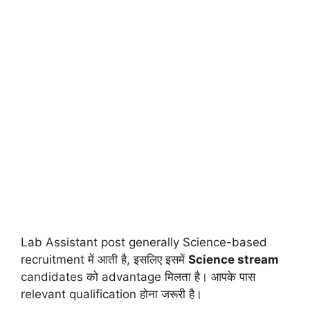
Lab Assistant post generally Science-based
recruitment में आती है, इसलिए इसमें
Science stream
candidates को advantage मिलता है। आपके पास
relevant qualification होना जरूरी है।