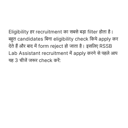
Eligibility हर recruitment का सबसे बड़ा filter होता है।
बहुत candidates बिना eligibility check किये apply कर
देते हैं और बाद में form reject हो जाता है। इसलिए RSSB
Lab Assistant recruitment में apply करने से पहले आप
यह 3 चीजें जरूर check करें: