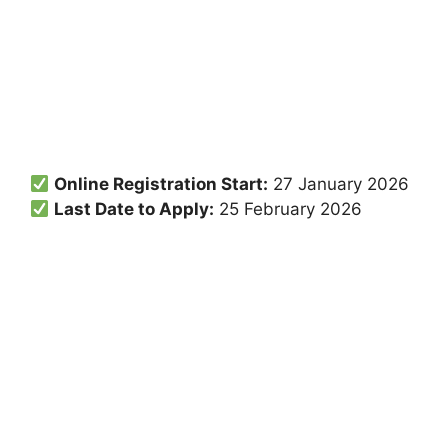
Online Registration Start:
27 January 2026
Last Date to Apply:
25 February 2026