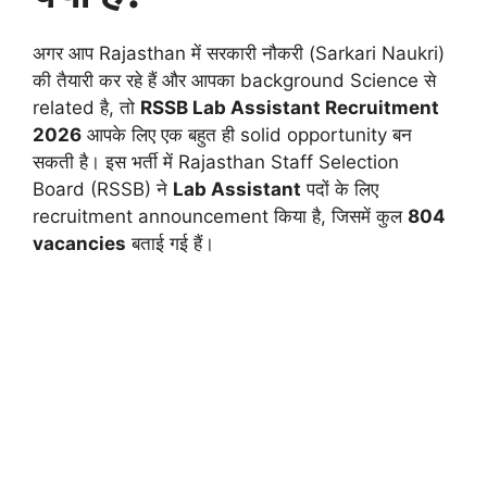
अगर आप Rajasthan में सरकारी नौकरी (Sarkari Naukri)
की तैयारी कर रहे हैं और आपका background Science से
related है, तो
RSSB Lab Assistant Recruitment
2026
आपके लिए एक बहुत ही solid opportunity बन
सकती है। इस भर्ती में Rajasthan Staff Selection
Board (RSSB) ने
Lab Assistant
पदों के लिए
recruitment announcement किया है, जिसमें कुल
804
vacancies
बताई गई हैं।