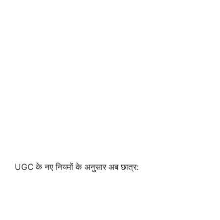
UGC के नए नियमों के अनुसार अब छात्र: