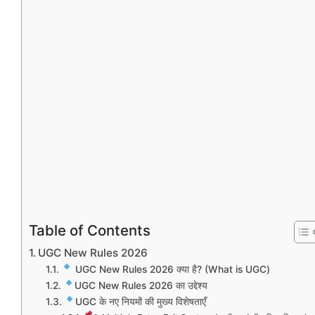
Table of Contents
UGC New Rules 2026
UGC New Rules 2026 क्या है? (What is UGC)
UGC New Rules 2026 का उद्देश्य
UGC के नए नियमों की मुख्य विशेषताएँ