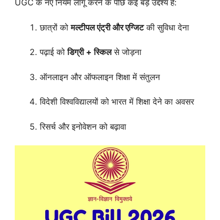
UGC के नए नियम लागू करने के पीछे कई बड़े उद्देश्य हैं:
छात्रों को
मल्टीपल एंट्री और एग्जिट
की सुविधा देना
पढ़ाई को
डिग्री + स्किल
से जोड़ना
ऑनलाइन और ऑफलाइन शिक्षा में संतुलन
विदेशी विश्वविद्यालयों को भारत में शिक्षा देने का अवसर
रिसर्च और इनोवेशन को बढ़ावा