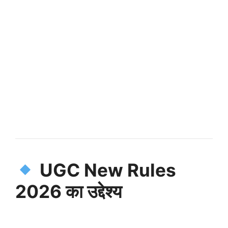
UGC New Rules
2026
का उद्देश्य