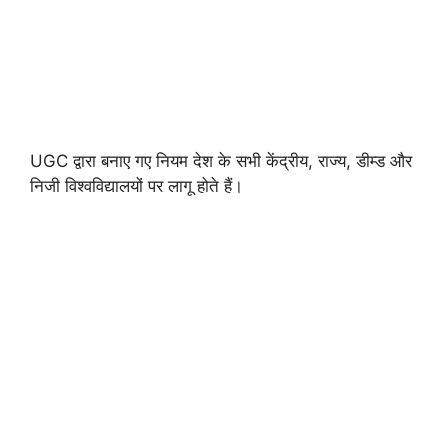
UGC द्वारा बनाए गए नियम देश के सभी केंद्रीय, राज्य, डीम्ड और
निजी विश्वविद्यालयों पर लागू होते हैं।