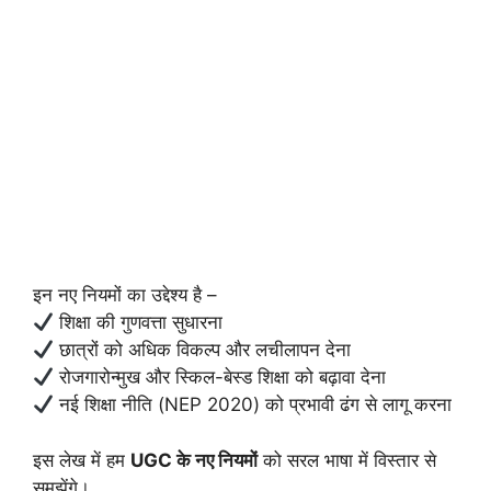
इन नए नियमों का उद्देश्य है –
शिक्षा की गुणवत्ता सुधारना
छात्रों को अधिक विकल्प और लचीलापन देना
रोजगारोन्मुख और स्किल-बेस्ड शिक्षा को बढ़ावा देना
नई शिक्षा नीति (NEP 2020) को प्रभावी ढंग से लागू करना
इस लेख में हम
UGC के नए नियमों
को सरल भाषा में विस्तार से
समझेंगे।