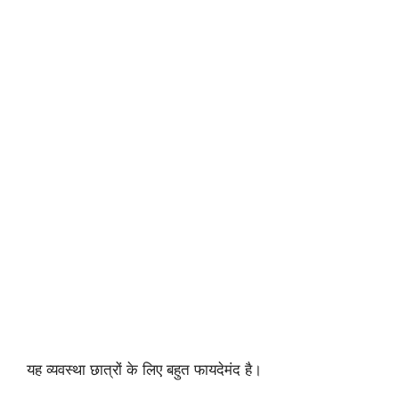
यह व्यवस्था छात्रों के लिए बहुत फायदेमंद है।