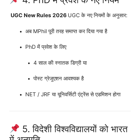
UGC New Rules 2026
UGC के नए नियमों के अनुसार:
अब MPhil पूरी तरह समाप्त कर दिया गया है
PhD में प्रवेश के लिए
4 साल की स्नातक डिग्री या
पोस्ट ग्रेजुएशन आवश्यक है
NET / JRF या यूनिवर्सिटी एंट्रेंस से एडमिशन होगा
5. विदेशी विश्वविद्यालयों को भारत
में अनुमति