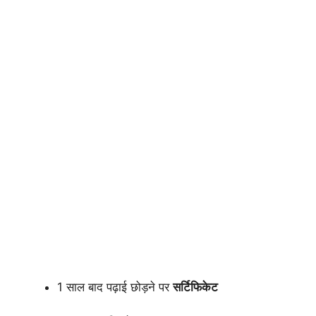
1 साल बाद पढ़ाई छोड़ने पर
सर्टिफिकेट