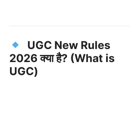
UGC New Rules
2026
क्या है? (What is
UGC)