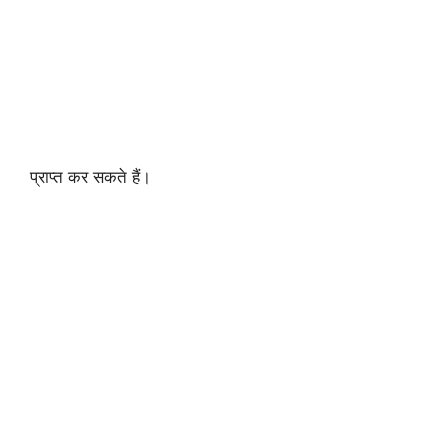
प्राप्त कर सकते हैं।