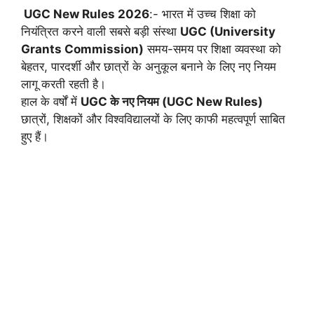
UGC New Rules 2026
:- भारत में उच्च शिक्षा को
नियंत्रित करने वाली सबसे बड़ी संस्था
UGC (University
Grants Commission)
समय-समय पर शिक्षा व्यवस्था को
बेहतर, पारदर्शी और छात्रों के अनुकूल बनाने के लिए नए नियम
लागू करती रहती है।
हाल के वर्षों में
UGC के नए नियम (UGC New Rules)
छात्रों, शिक्षकों और विश्वविद्यालयों के लिए काफी महत्वपूर्ण साबित
हुए हैं।