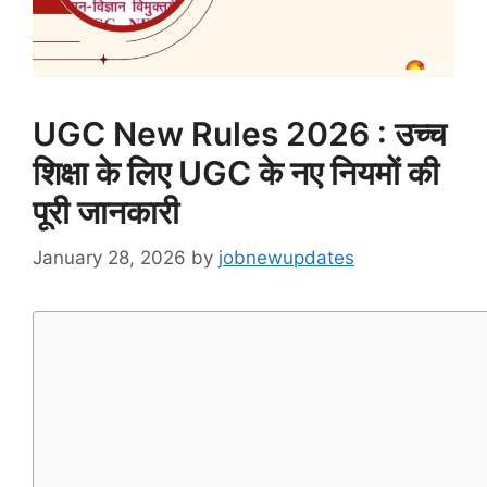
UGC New Rules 2026 : उच्च
शिक्षा के लिए UGC के नए नियमों की
पूरी जानकारी
January 28, 2026
by
jobnewupdates