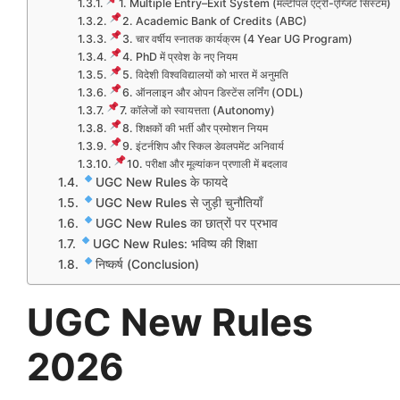
1. Multiple Entry–Exit System (मल्टीपल एंट्री-एग्जिट सिस्टम)
2. Academic Bank of Credits (ABC)
3. चार वर्षीय स्नातक कार्यक्रम (4 Year UG Program)
4. PhD में प्रवेश के नए नियम
5. विदेशी विश्वविद्यालयों को भारत में अनुमति
6. ऑनलाइन और ओपन डिस्टेंस लर्निंग (ODL)
7. कॉलेजों को स्वायत्तता (Autonomy)
8. शिक्षकों की भर्ती और प्रमोशन नियम
9. इंटर्नशिप और स्किल डेवलपमेंट अनिवार्य
10. परीक्षा और मूल्यांकन प्रणाली में बदलाव
UGC New Rules के फायदे
UGC New Rules से जुड़ी चुनौतियाँ
UGC New Rules का छात्रों पर प्रभाव
UGC New Rules: भविष्य की शिक्षा
निष्कर्ष (Conclusion)
UGC New Rules
2026