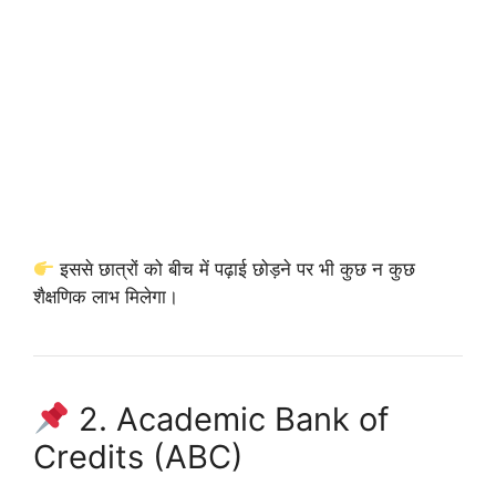
इससे छात्रों को बीच में पढ़ाई छोड़ने पर भी कुछ न कुछ
शैक्षणिक लाभ मिलेगा।
2. Academic Bank of
Credits (ABC)