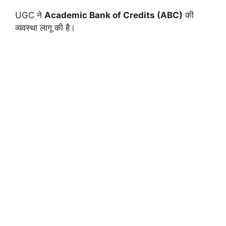
UGC ने
Academic Bank of Credits (ABC)
की
व्यवस्था लागू की है।