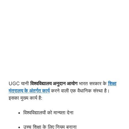
UGC यानी
विश्वविद्यालय अनुदान आयोग
भारत सरकार के
शिक्षा
मंत्रालय के अंतर्गत कार्य
करने वाली एक वैधानिक संस्था है।
इसका मुख्य कार्य है:
विश्वविद्यालयों को मान्यता देना
उच्च शिक्षा के लिए नियम बनाना