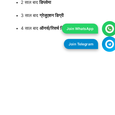
2 साल बाद
डिप्लोमा
3 साल बाद
ग्रेजुएशन डिग्री
4 साल बाद
ऑनर्स/रिसर्च डिग्री