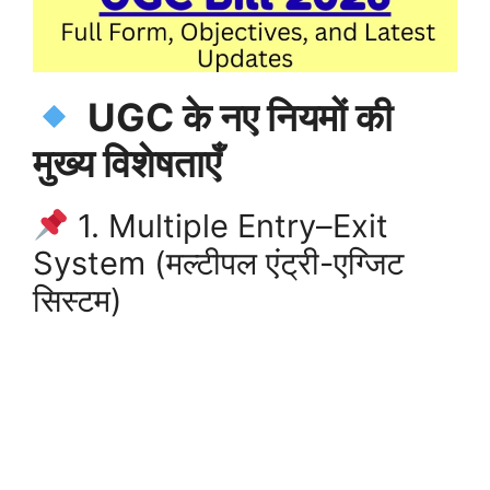
UGC के नए नियमों की
मुख्य विशेषताएँ
1. Multiple Entry–Exit
System (मल्टीपल एंट्री-एग्जिट
सिस्टम)