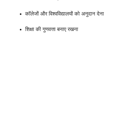
कॉलेजों और विश्वविद्यालयों को अनुदान देना
शिक्षा की गुणवत्ता बनाए रखना