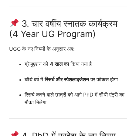
3. चार वर्षीय स्नातक कार्यक्रम
(4 Year UG Program)
UGC के नए नियमों के अनुसार अब:
ग्रेजुएशन को
4 साल का
किया गया है
चौथे वर्ष में
रिसर्च और स्पेशलाइजेशन
पर फोकस होगा
रिसर्च करने वाले छात्रों को आगे PhD में सीधी एंट्री का
मौका मिलेगा
4. PhD में प्रवेश के नए नियम