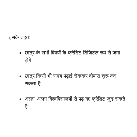
इसके तहत:
छात्र के सभी विषयों के क्रेडिट डिजिटल रूप से जमा
होंगे
छात्र किसी भी समय पढ़ाई रोककर दोबारा शुरू कर
सकता है
अलग-अलग विश्वविद्यालयों से पढ़े गए क्रेडिट जुड़ सकते
हैं